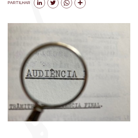
PARTILHAR