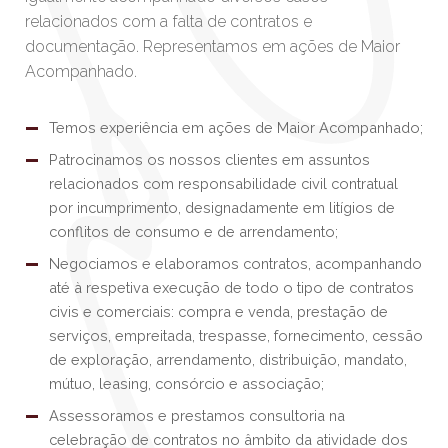
relacionados com a falta de contratos e
documentação. Representamos em ações de Maior
Acompanhado.
Temos experiência em ações de Maior Acompanhado;
Patrocinamos os nossos clientes em assuntos
relacionados com responsabilidade civil contratual
por incumprimento, designadamente em litígios de
conflitos de consumo e de arrendamento;
Negociamos e elaboramos contratos, acompanhando
até à respetiva execução de todo o tipo de contratos
civis e comerciais: compra e venda, prestação de
serviços, empreitada, trespasse, fornecimento, cessão
de exploração, arrendamento, distribuição, mandato,
mútuo, leasing, consórcio e associação;
Assessoramos e prestamos consultoria na
celebração de contratos no âmbito da atividade dos