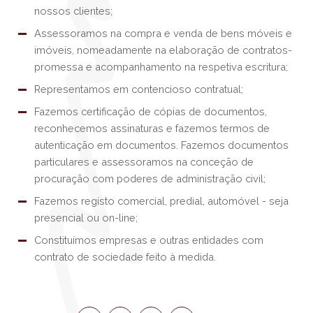
nossos clientes;
Assessoramos na compra e venda de bens móveis e
imóveis, nomeadamente na elaboração de contratos-
promessa e acompanhamento na respetiva escritura;
Representamos em contencioso contratual;
Fazemos certificação de cópias de documentos,
reconhecemos assinaturas e fazemos termos de
autenticação em documentos. Fazemos documentos
particulares e assessoramos na conceção de
procuração com poderes de administração civil;
Fazemos registo comercial, predial, automóvel - seja
presencial ou on-line;
Constituímos empresas e outras entidades com
contrato de sociedade feito à medida.