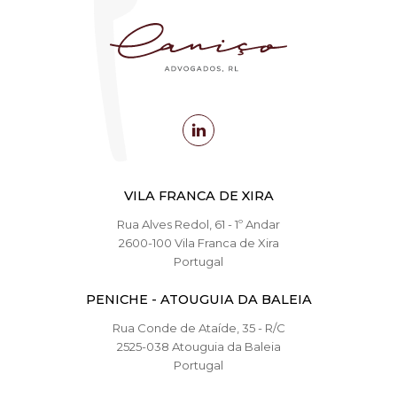
VILA FRANCA DE XIRA
Rua Alves Redol, 61 - 1º Andar
2600-100 Vila Franca de Xira
Portugal
PENICHE - ATOUGUIA DA BALEIA
Rua Conde de Ataíde, 35 - R/C
2525-038 Atouguia da Baleia
Portugal