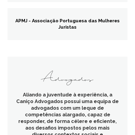
APMJ - Associação Portuguesa das Mulheres
Juristas
Advogados
Aliando a juventude à experiência, a
Caniço Advogados possui uma equipa de
advogados com um leque de
competências alargado, capaz de
responder, de forma célere e eficiente,
aos desafios impostos pelos mais
diversos contextos sociais e