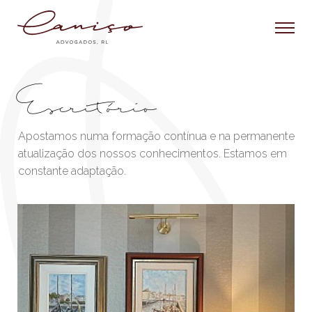
Escritório
Apostamos numa formação contínua e na permanente
atualização dos nossos conhecimentos. Estamos em
constante adaptação.