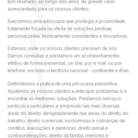
tem revelado, ao longo dos anos, de grande valor
acrescentado para os nossos clientes.
Exercemos uma advocacia que privilegia a proximidade,
totalmente focada na oferta de soluções jurídicas
personalizadas, tecnicamente consistentes e inovadoras.
Estamos onde os nossos clientes precisam de nós.
Damos consultas e prestamos um acompanhamento
efetivo de forma presencial, on-line, por e-mail ou por
telefone, em todo o território nacional - continente e ilhas.
Defendemos a prática de uma advocacia preventiva.
Ajudamos os nossos clientes a antecipar problemas e a
encontrar as melhores soluções. Prestamos serviços
jurídicos a particulares e empresas nas mais diversas
áreas do direito, designadamente nas áreas do direito do
trabalho; direito comercial; insolvências e cobranças de
créditos, execuções e penhoras; direito penal e
contraordenações; direito da família, menores e