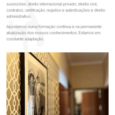
sucessões; direito internacional privado; direito civil,
contratos, certificação, registos e autenticações e direito
administrativo.
Apostamos numa formação contínua e na permanente
atualização dos nossos conhecimentos. Estamos em
constante adaptação.