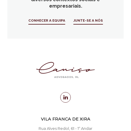
empresariais.
CONHECER A EQUIPA
JUNTE-SE A NÓS
VILA FRANCA DE XIRA
Rua Alves Redol, 61 - 1º Andar