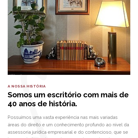
A NOSSA HISTÓRIA
Somos um escritório com mais de
40 anos de história.
Possuímos uma vasta experiência nas mais variadas
áreas do direito e um conhecimento profundo ao nível da
assessoria jurídica empresarial e do contencioso, que se