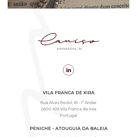
VILA FRANCA DE XIRA
Rua Alves Redol, 61 - 1º Andar
2600-100 Vila Franca de Xira
Portugal
PENICHE - ATOUGUIA DA BALEIA