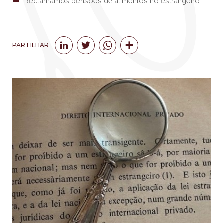
Reclamamos pensões de alimentos no estrangeiro.
PARTILHAR