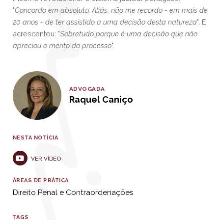
"
Concordo em absoluto. Aliás, não me recordo - em mais de
20 anos - de ter assistido a uma decisão desta natureza
". E
acrescentou: "
Sobretudo porque é uma decisão que não
apreciou o mérito do processo
".
ADVOGADA
Raquel Caniço
NESTA NOTÍCIA
VER VÍDEO
ÁREAS DE PRÁTICA
Direito Penal e Contraordenações
TAGS