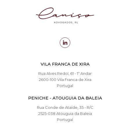
VILA FRANCA DE XIRA
Rua Alves Redol, 61 - 1º Andar
2600-100 Vila Franca de Xira
Portugal
PENICHE - ATOUGUIA DA BALEIA
Rua Conde de Ataíde, 35 - R/C
2525-038 Atouguia da Baleia
Portugal