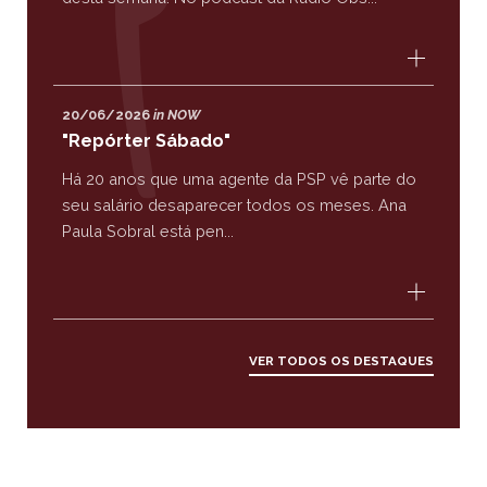
20/06/2026
in NOW
"Repórter Sábado"
Há 20 anos que uma agente da PSP vê parte do
seu salário desaparecer todos os meses. Ana
Paula Sobral está pen...
VER TODOS OS DESTAQUES